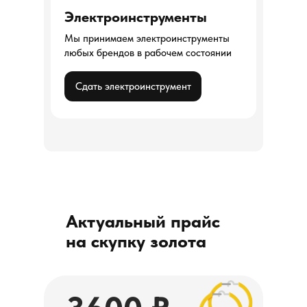
Электроинструменты
Мы принимаем электроинструменты
любых брендов в рабочем состоянии
Сдать электроинструмент
Актуальный прайс
на скупку золота