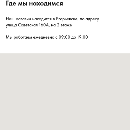
Где мы находимся
Наш магазин находится в Егорьевске, по адресу
улица Советская 160А, на 2 этаже
Мы работаем ежедневно с 09:00 до 19:00