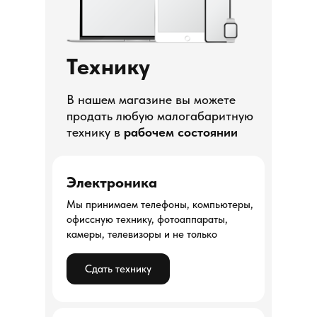
Технику
В нашем магазине вы можете
продать любую малогабаритную
технику в
рабочем состоянии
Электроника
Мы принимаем телефоны, компьютеры,
офиссную технику, фотоаппараты,
камеры, телевизоры и не только
Сдать технику