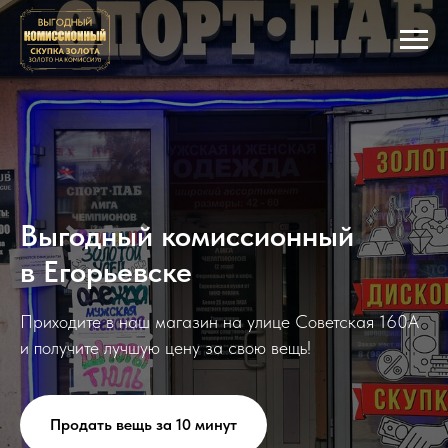
Выгодный комиссионный
в Егорьевске
Приходите в наш магазин на улице Советская 160А
и получите лучшую цену за свою вещь!
Продать вещь за 10 минут