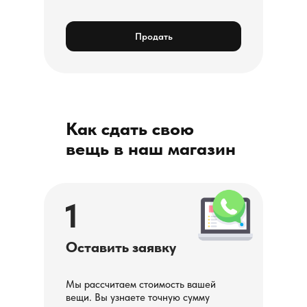
Продать
Как сдать свою
вещь в наш магазин
1
Оставить заявку
Мы рассчитаем стоимость вашей
вещи. Вы узнаете точную сумму