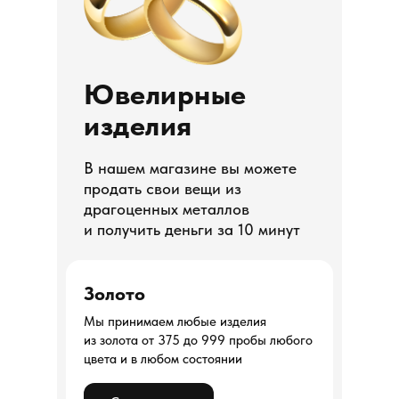
Ювелирные
изделия
В нашем магазине вы можете
продать свои вещи из
драгоценных металлов
и получить деньги за 10 минут
Золото
Мы принимаем любые изделия
из золота от 375 до 999 пробы любого
цвета и в любом состоянии