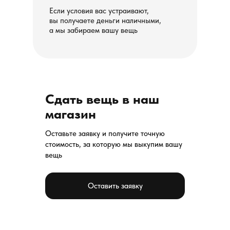
Если условия вас устраивают,
вы получаете деньги наличными,
а мы забираем вашу вещь
Сдать вещь в наш
магазин
Оставьте заявку и получите точную
стоимость, за которую мы выкупим вашу
вещь
Оставить заявку