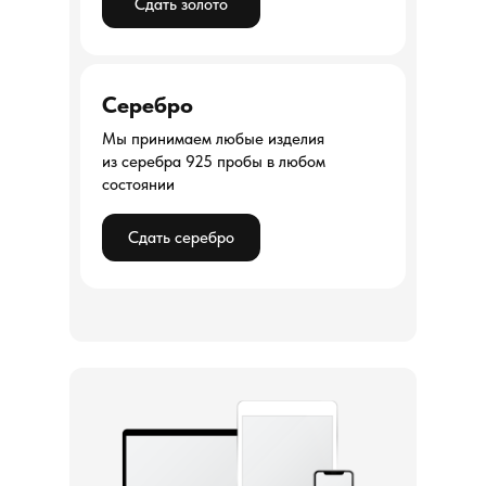
Сдать золото
Серебро
Мы принимаем любые изделия
из серебра 925 пробы в любом
состоянии
Сдать серебро