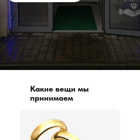
Какие вещи мы
принимаем