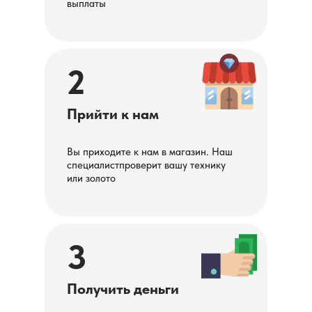
выплаты
2
Прийти к нам
Вы приходите к нам в магазин. Наш
специалистпроверит вашу технику
или золото
3
Получить деньги