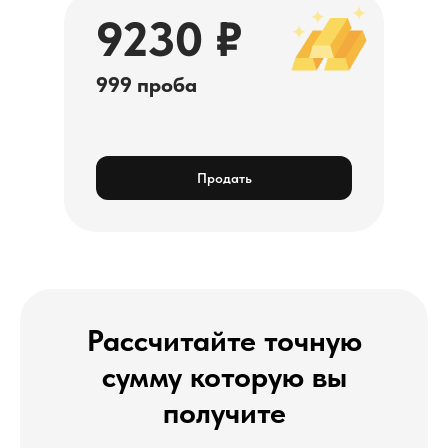
9230 ₽
999 проба
Продать
Рассчитайте точную
сумму которую вы
получите