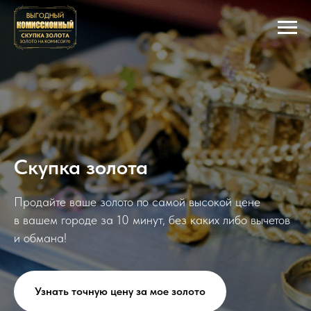
Скупка золота
Продайте ваше золото по самой высокой цене
в вашем городе за 10 минут, без каких либо вычетов
и обмана!
Узнать точную цену за мое золото