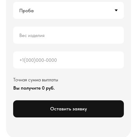
Точная сумма выплаты
Вы получите
0
руб.
Оставить заявку