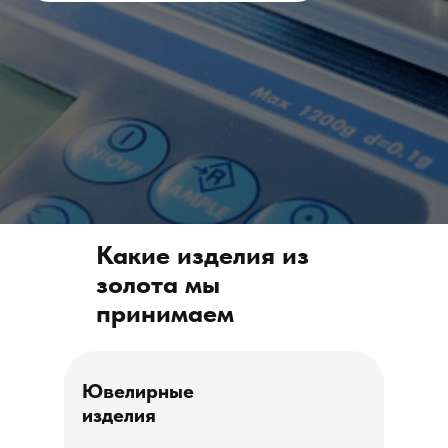
Какие изделия из
золота мы
принимаем
Ювелирные
изделия