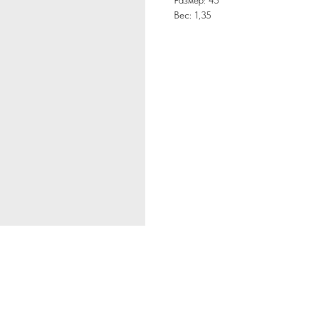
Размер: 45
Вес: 1,35