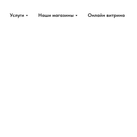
Услуги
Наши магазины
Онлайн витрина