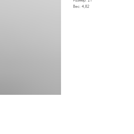
Размер: 21
Вес: 4,82