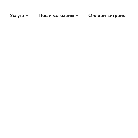
Услуги
Наши магазины
Онлайн витрина