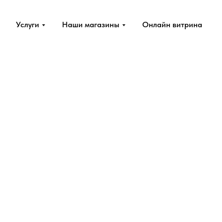
Услуги
Наши магазины
Онлайн витрина