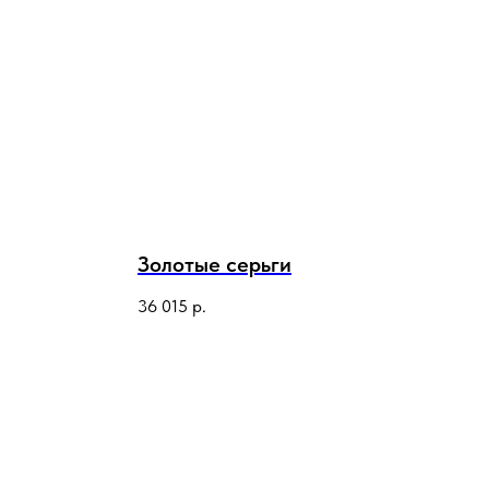
Золотые серьги
36 015
р.