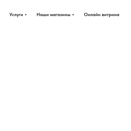
Услуги
Наши магазины
Онлайн витрина