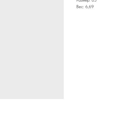
Размер: 65
Вес: 6,69