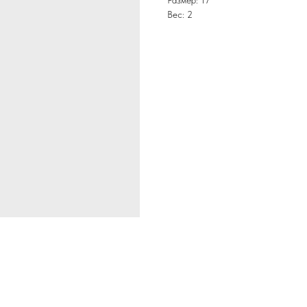
Размер: 17
Вес: 2