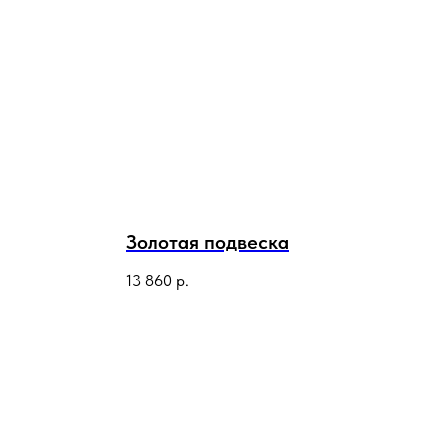
Золотая подвеска
13 860
р.