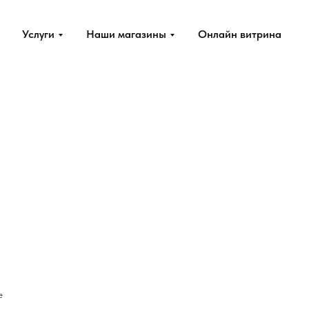
Услуги
Наши магазины
Онлайн витрина
е