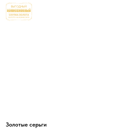
Золотые серьги