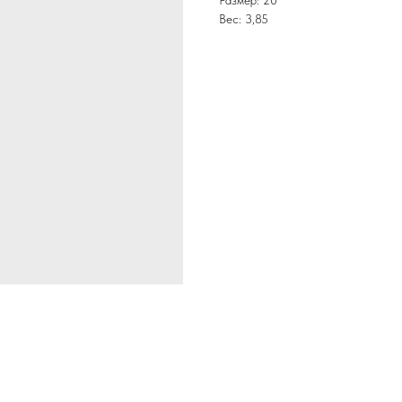
Размер: 20
Вес: 3,85