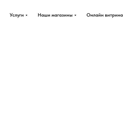
Услуги
Наши магазины
Онлайн витрина