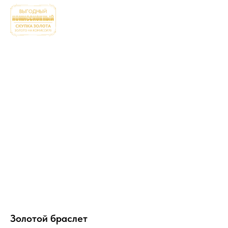
Золотой браслет