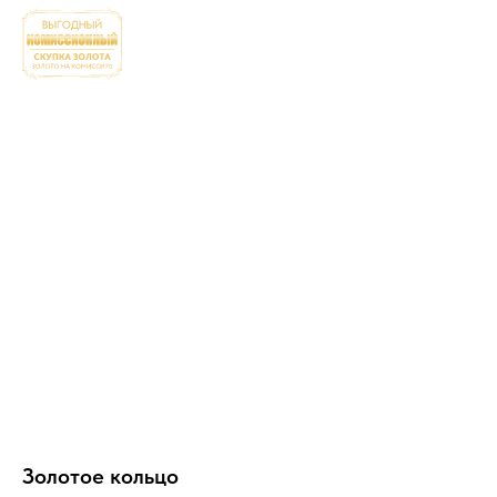
Золотое кольцо