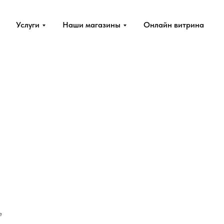
Услуги
Наши магазины
Онлайн витрина
е