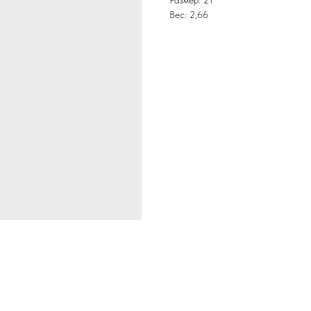
Размер: 21
Вес: 2,66