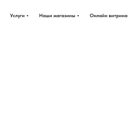
Услуги
Наши магазины
Онлайн витрина