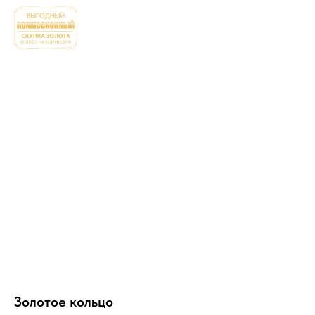
Золотое кольцо