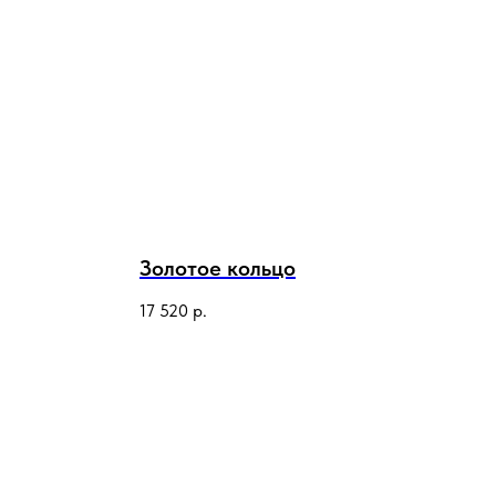
Золотое кольцо
17 520
р.