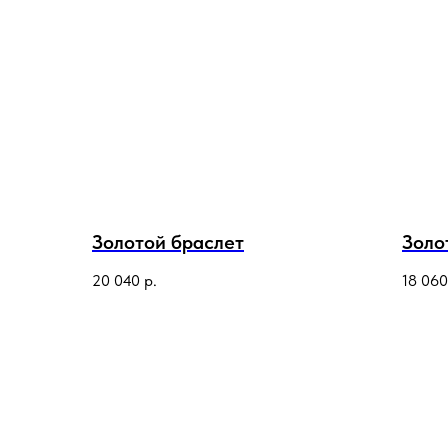
Золотой браслет
Золо
20 040
р.
18 060