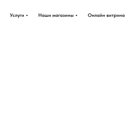
Услуги
Наши магазины
Онлайн витрина