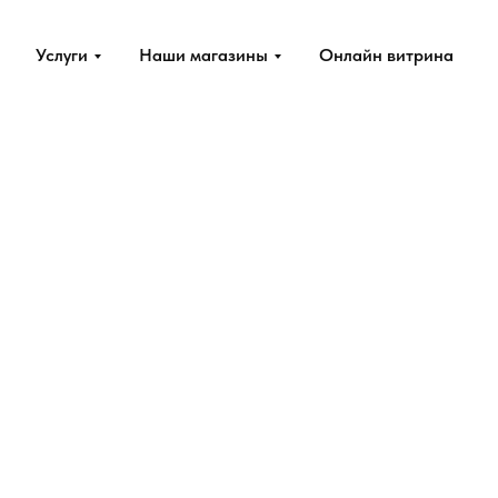
Услуги
Наши магазины
Онлайн витрина