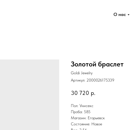
О нас
Золотой браслет
Goldi Jewelry
Артикул:
2000026175339
30 720
р.
Пол: Унисекс
Проба: 585
Магазин: Егорьевск
Состояние: Новое