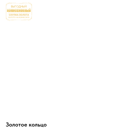
Золотое кольцо