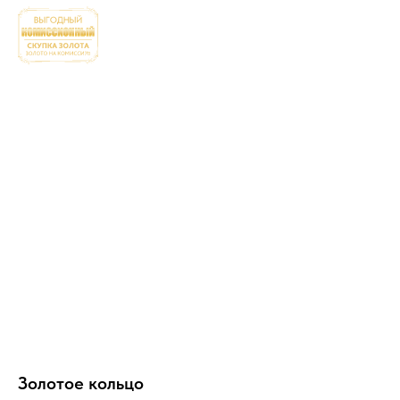
Золотое кольцо