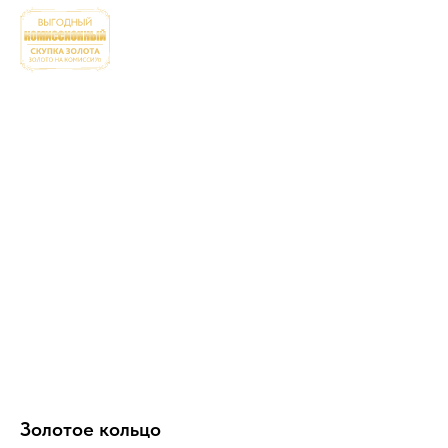
Золотое кольцо