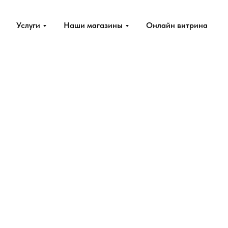
Услуги
Наши магазины
Онлайн витрина