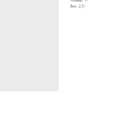
Размер: 17
Вес: 2,11