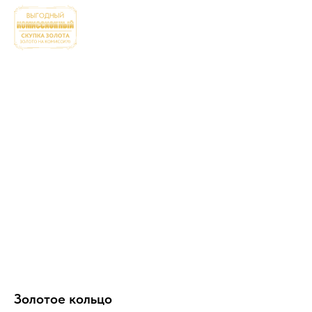
Золотое кольцо