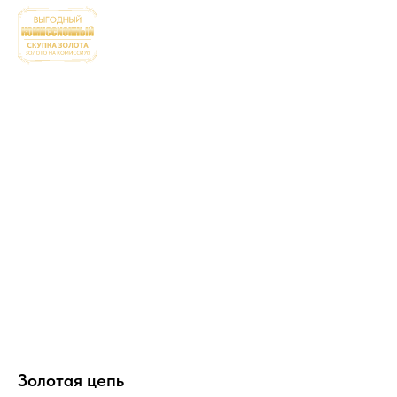
Золотая цепь